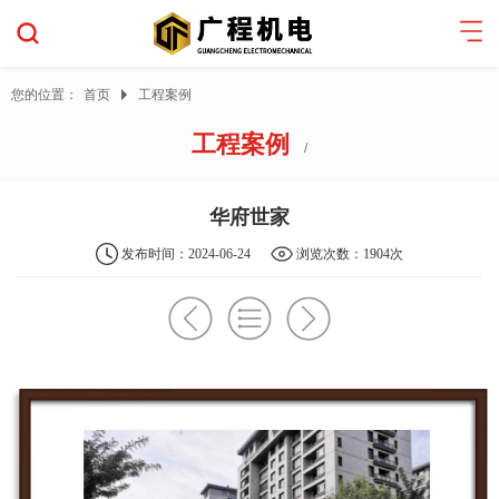
您的位置：
首页
工程案例
工程案例
/
华府世家
发布时间：2024-06-24
浏览次数：1904次