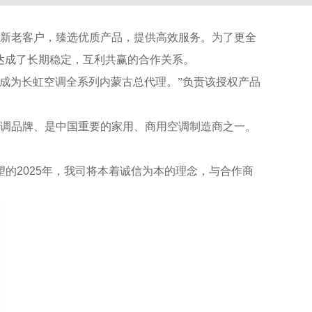
新老客户，臻选优质产品，提供高效服务。为了更全
达成了长期稳定，互利共赢的合作关系。
成为长虹空调全系列内蒙古总代理。
”
负责该授权产品
调品牌、是中国重要的家用、商用空调制造商之一。
望的
2025
年，我司将本着诚信为本的理念，与合作商