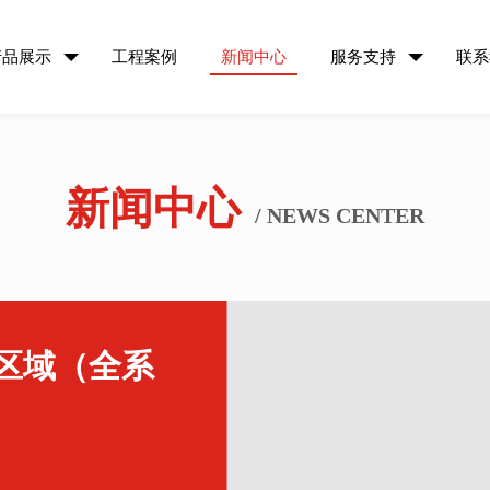
产品展示
工程案例
新闻中心
服务支持
联系
新闻中心
/ NEWS CENTER
古区域（全系